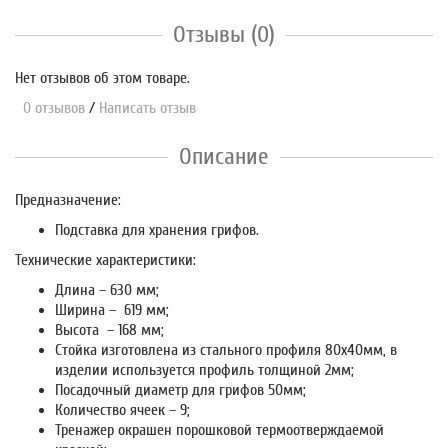
Отзывы (0)
Нет отзывов об этом товаре.
0 отзывов
/
Написать отзыв
Описание
Предназначение:
Подставка для хранения грифов.
Технические характеристики:
Длина – 630 мм;
Ширина – 619 мм;
Высота – 168 мм;
Стойка изготовлена из стального профиля 80х40мм, в
изделии используется профиль толщиной 2мм;
Посадочный диаметр для грифов 50мм;
Количество ячеек – 9;
Тренажер окрашен порошковой термоотверждаемой