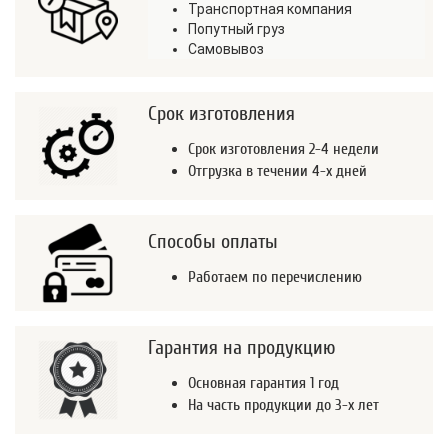
Транспортная компания
Попутный груз
Самовывоз
Срок изготовления
Срок изготовления 2-4 недели
Отгрузка в течении 4-х дней
Способы оплаты
Работаем по перечислению
Гарантия на продукцию
Основная гарантия 1 год
На часть продукции до 3-х лет