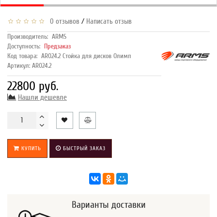
/
0 отзывов
Написать отзыв
Производитель:
ARMS
Доступность:
Предзаказ
Код товара:
AR024.2 Стойка для дисков Олимп
Артикул: AR024.2
22800 руб.
Нашли дешевле
КУПИТЬ
БЫСТРЫЙ ЗАКАЗ
Варианты доставки