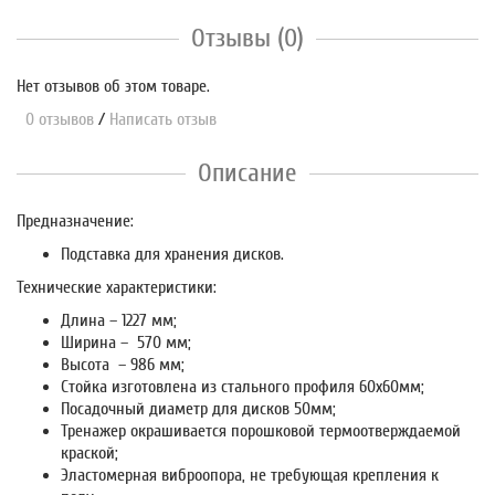
Отзывы (0)
Нет отзывов об этом товаре.
0 отзывов
/
Написать отзыв
Описание
Предназначение:
Подставка для хранения дисков.
Технические характеристики:
Длина – 1227 мм;
Ширина – 570 мм;
Высота – 986 мм;
Стойка изготовлена из стального профиля 60х60мм;
Посадочный диаметр для дисков 50мм;
Тренажер окрашивается порошковой термоотверждаемой
краской;
Эластомерная виброопора, не требующая крепления к