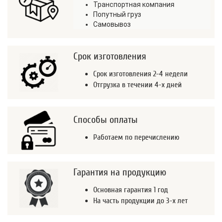
Транспортная компания
Попутный груз
Самовывоз
Срок изготовления
Срок изготовления 2-4 недели
Отгрузка в течении 4-х дней
Способы оплаты
Работаем по перечислению
Гарантия на продукцию
Основная гарантия 1 год
На часть продукции до 3-х лет