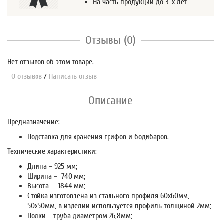
На часть продукции до 3-х лет
Отзывы (0)
Нет отзывов об этом товаре.
0 отзывов
/
Написать отзыв
Описание
Предназначение:
Подставка для хранения грифов и бодибаров.
Технические характеристики:
Длина – 925 мм;
Ширина – 740 мм;
Высота – 1844 мм;
Стойка изготовлена из стального профиля 60х60мм,
50х50мм, в изделии используется профиль толщиной 2мм;
Полки – труба диаметром 26,8мм;