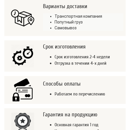
Варианты доставки
Транспортная компания
Попутный груз
Самовывоз
Срок изготовления
Срок изготовления 2-4 недели
Отгрузка в течении 4-х дней
Способы оплаты
Работаем по перечислению
Гарантия на продукцию
Основная гарантия 1 год