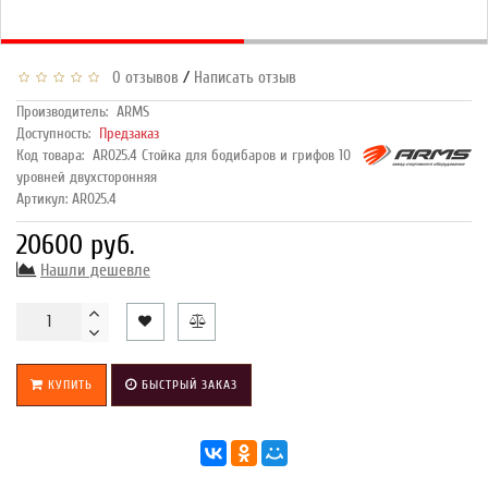
/
0 отзывов
Написать отзыв
Производитель:
ARMS
Доступность:
Предзаказ
Код товара:
AR025.4 Стойка для бодибаров и грифов 10
уровней двухсторонняя
Артикул: AR025.4
20600 руб.
Нашли дешевле
КУПИТЬ
БЫСТРЫЙ ЗАКАЗ