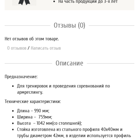
На часть продукции до 3-х лет
Отзывы (0)
Нет отзывов об этом товаре.
0 отзывов
/
Написать отзыв
Описание
Предназначение:
Для тренировок и проведения соревнований по
армреслингу.
Технические характеристики:
Длина – 990 мм;
Ширина – 759мм;
Высота – 1042 мм(со столешней);
Стойка изготовлена из стального профиля 40х40мм и
трубы диаметром 42мм, в изделии используется профиль