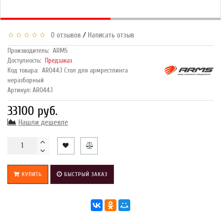
/
0 отзывов
Написать отзыв
Производитель:
ARMS
Доступность:
Предзаказ
Код товара:
AR044.1 Стол для армрестлинга
неразборный
Артикул: AR044.1
33100 руб.
Нашли дешевле
КУПИТЬ
БЫСТРЫЙ ЗАКАЗ