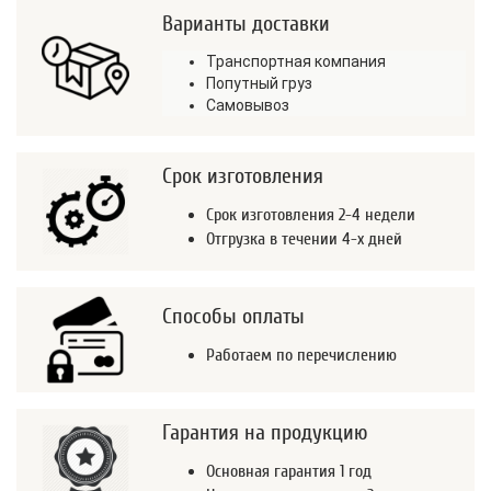
Варианты доставки
Транспортная компания
Попутный груз
Самовывоз
Срок изготовления
Срок изготовления 2-4 недели
Отгрузка в течении 4-х дней
Способы оплаты
Работаем по перечислению
Гарантия на продукцию
Основная гарантия 1 год