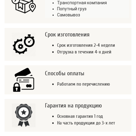
Транспортная компания
Попутный груз
Самовывоз
Срок изготовления
Срок изготовления 2-4 недели
Отгрузка в течении 4-х дней
Способы оплаты
Работаем по перечислению
Гарантия на продукцию
Основная гарантия 1 год
На часть продукции до 3-х лет