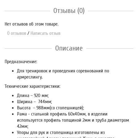
Отзывы (0)
Нет отзывов об этом товаре.
0 отзывов
/
Написать отзыв
Описание
Предназначение:
Для тренировок и проведения соревнований по
армреслингу.
Технические характеристики:
Длина – 920 мм;
Ширина – 744мм;
Высота – 988мм(со столешницей);
Рама - стальной профиль 60х40мм, в изделии
используется профиль толщиной 2мм и труба диаметром
42мм;
Упоры для рук и столешница изготовлены из