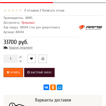
/
0 отзывов
Написать отзыв
Производитель:
ARMS
Доступность:
Предзаказ
Код товара:
AR044 Стол для армрестлинга
Артикул: AR044
33700 руб.
Нашли дешевле
КУПИТЬ
БЫСТРЫЙ ЗАКАЗ
Варианты доставки