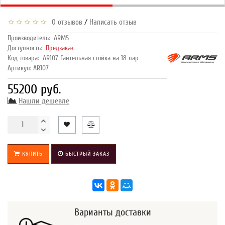
/
0 отзывов
Написать отзыв
Производитель:
ARMS
Доступность:
Предзаказ
Код товара:
AR107 Гантельная стойка на 18 пар
Артикул: AR107
55200 руб.
Нашли дешевле
КУПИТЬ
БЫСТРЫЙ ЗАКАЗ
Варианты доставки