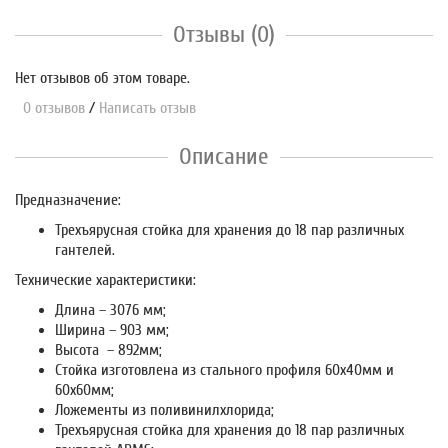
Отзывы (0)
Нет отзывов об этом товаре.
0 отзывов
/
Написать отзыв
Описание
Предназначение:
Трехъярусная стойка для хранения до 18 пар различных
гантелей.
Технические характеристики:
Длина – 3076 мм;
Ширина – 903 мм;
Высота – 892мм;
Стойка изготовлена из стального профиля 60х40мм и
60х60мм;
Ложементы из поливинилхлорида;
Трехъярусная стойка для хранения до 18 пар различных