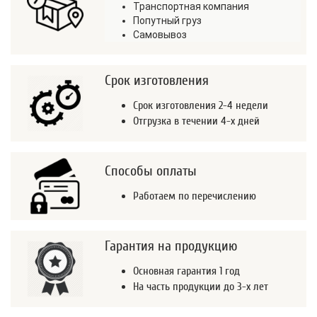
Транспортная компания
Попутный груз
Самовывоз
Срок изготовления
Срок изготовления 2-4 недели
Отгрузка в течении 4-х дней
Способы оплаты
Работаем по перечислению
Гарантия на продукцию
Основная гарантия 1 год
На часть продукции до 3-х лет