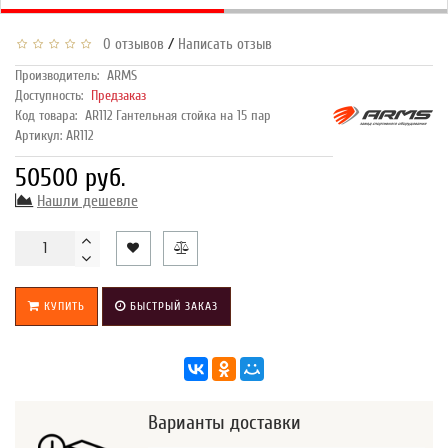
/
0 отзывов
Написать отзыв
Производитель:
ARMS
Доступность:
Предзаказ
Код товара:
AR112 Гантельная стойка на 15 пар
Артикул: AR112
50500 руб.
Нашли дешевле
КУПИТЬ
БЫСТРЫЙ ЗАКАЗ
Варианты доставки