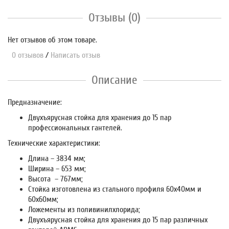
Отзывы (0)
Нет отзывов об этом товаре.
0 отзывов
/
Написать отзыв
Описание
Предназначение:
Двухъярусная стойка для хранения до 15 пар
профессиональных гантелей.
Технические характеристики:
Длина – 3834 мм;
Ширина – 653 мм;
Высота – 767мм;
Стойка изготовлена из стального профиля 60х40мм и
60х60мм;
Ложементы из поливинилхлорида;
Двухъярусная стойка для хранения до 15 пар различных