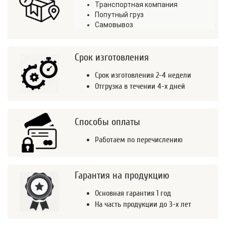
Транспортная компания
Попутный груз
Самовывоз
Срок изготовления
Срок изготовления 2-4 недели
Отгрузка в течении 4-х дней
Способы оплаты
Работаем по перечислению
Гарантия на продукцию
Основная гарантия 1 год
На часть продукции до 3-х лет