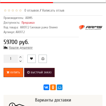
/
0 отзывов
Написать отзыв
Производитель:
ARMS
Доступность:
Предзаказ
Код товара:
AR017.2 Силовая рама Олимп
Артикул: AR017.2
59700 руб.
Нашли дешевле
КУПИТЬ
БЫСТРЫЙ ЗАКАЗ
Варианты доставки