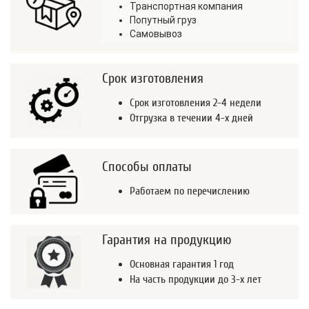
Транспортная компания
Попутный груз
Самовывоз
Срок изготовления
Срок изготовления 2-4 недели
Отгрузка в течении 4-х дней
Способы оплаты
Работаем по перечислению
Гарантия на продукцию
Основная гарантия 1 год
На часть продукции до 3-х лет