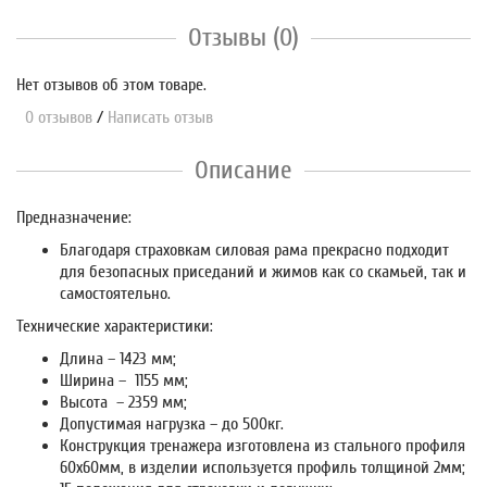
Отзывы (0)
Нет отзывов об этом товаре.
0 отзывов
/
Написать отзыв
Описание
Предназначение:
Благодаря страховкам силовая рама прекрасно подходит
для безопасных приседаний и жимов как со скамьей, так и
самостоятельно.
Технические характеристики:
Длина – 1423 мм;
Ширина – 1155 мм;
Высота – 2359 мм;
Допустимая нагрузка – до 500кг.
Конструкция тренажера изготовлена из стального профиля
60х60мм, в изделии используется профиль толщиной 2мм;