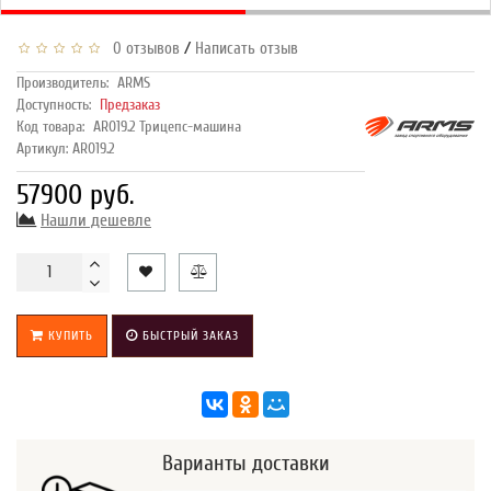
/
0 отзывов
Написать отзыв
Производитель:
ARMS
Доступность:
Предзаказ
Код товара:
AR019.2 Трицепс-машина
Артикул: AR019.2
57900 руб.
Нашли дешевле
КУПИТЬ
БЫСТРЫЙ ЗАКАЗ
Варианты доставки