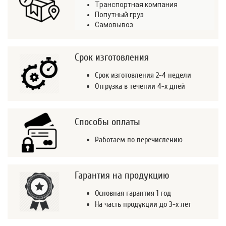
Транспортная компания
Попутный груз
Самовывоз
Срок изготовления
Срок изготовления 2-4 недели
Отгрузка в течении 4-х дней
Способы оплаты
Работаем по перечислению
Гарантия на продукцию
Основная гарантия 1 год
На часть продукции до 3-х лет