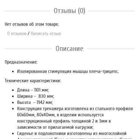
Отзывы (0)
Нет отзывов об этом товаре.
0 отзывов
/
Написать отзыв
Описание
Предназначение:
Изолированная стимуляция мышцы плеча-трицепс.
Технические характеристики:
Длина – 1101 мм;
Ширина – 830 мм;
Высота – 1942 мм;
Конструкция тренажера изготовлена из стального профиля
60х60мм, 80х40мм, в изделии используется
конструкционный профиль толщиной 2 и 3мм в
зависимости от прилагаемой нагрузки;
Сиденье и подлокотники изготовлены из многослойной