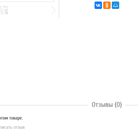
Отзывы (0)
этом товаре.
писать отзыв