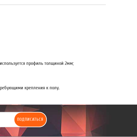
 используется профиль толщиной 2мм;
ребующими крепления к полу.
ПОДПИСАТЬСЯ