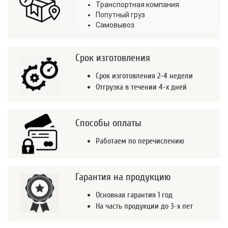
Транспортная компания
Попутный груз
Самовывоз
Срок изготовления
Срок изготовления 2-4 недели
Отгрузка в течении 4-х дней
Способы оплаты
Работаем по перечислению
Гарантия на продукцию
Основная гарантия 1 год
На часть продукции до 3-х лет