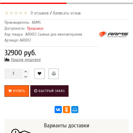
/
0 отзывов
Написать отзыв
Производитель:
ARMS
Доступность:
Предзаказ
Код товара:
AR001.1 Скамья для кинезитерапии
Артикул: AR001.1
32900 руб.
Нашли дешевле
КУПИТЬ
БЫСТРЫЙ ЗАКАЗ
Варианты доставки