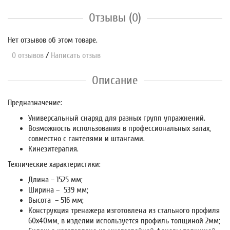
Отзывы (0)
Нет отзывов об этом товаре.
0 отзывов
/
Написать отзыв
Описание
Предназначение:
Универсальный снаряд для разных групп упражнений.
Возможность использования в профессиональных залах,
совместно с гантелями и штангами.
Кинезитерапия.
Технические характеристики:
Длина – 1525 мм;
Ширина – 539 мм;
Высота – 516 мм;
Конструкция тренажера изготовлена из стального профиля
60х40мм, в изделии используется профиль толщиной 2мм;