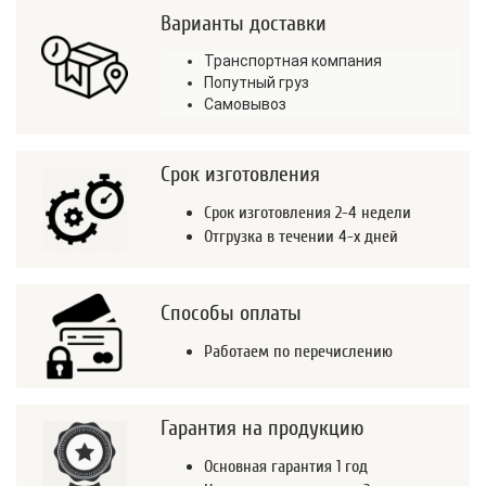
Варианты доставки
Транспортная компания
Попутный груз
Самовывоз
Срок изготовления
Срок изготовления 2-4 недели
Отгрузка в течении 4-х дней
Способы оплаты
Работаем по перечислению
Гарантия на продукцию
Основная гарантия 1 год