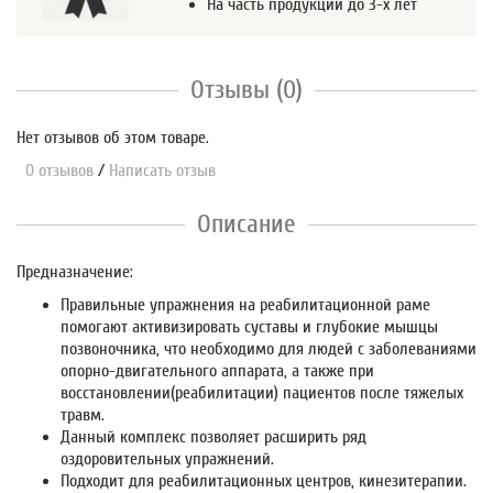
На часть продукции до 3-х лет
Отзывы (0)
Нет отзывов об этом товаре.
0 отзывов
/
Написать отзыв
Описание
Предназначение:
Правильные упражнения на реабилитационной раме
помогают активизировать суставы и глубокие мышцы
позвоночника, что необходимо для людей с заболеваниями
опорно-двигательного аппарата, а также при
восстановлении(реабилитации) пациентов после тяжелых
травм.
Данный комплекс позволяет расширить ряд
оздоровительных упражнений.
Подходит для реабилитационных центров, кинезитерапии.