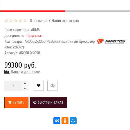
/
0 отзывов
Написать отзыв
Производитель:
ARMS
Доступность:
Предзаказ
Код товара:
AR060.2х2050 Реабилитационный кроссовер
(стек 2х60кг)
Артикул: AR060.2х2050
99300 руб.
Нашли дешевле
КУПИТЬ
БЫСТРЫЙ ЗАКАЗ