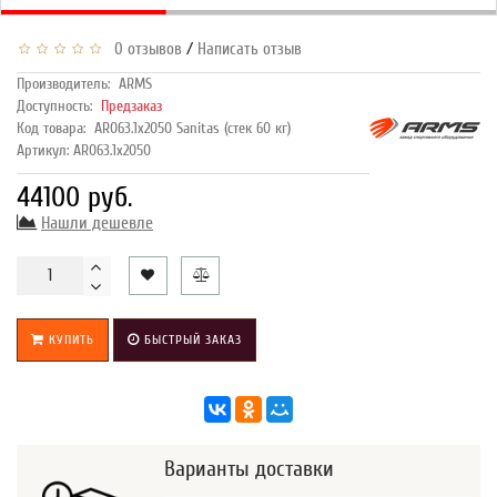
/
0 отзывов
Написать отзыв
Производитель:
ARMS
Доступность:
Предзаказ
Код товара:
AR063.1х2050 Sanitas (стек 60 кг)
Артикул: AR063.1х2050
44100 руб.
Нашли дешевле
КУПИТЬ
БЫСТРЫЙ ЗАКАЗ
Варианты доставки