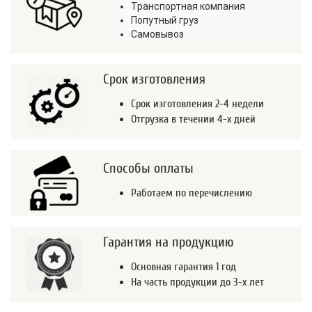
Транспортная компания
Попутный груз
Самовывоз
Срок изготовления
Срок изготовления 2-4 недели
Отгрузка в течении 4-х дней
Способы оплаты
Работаем по перечислению
Гарантия на продукцию
Основная гарантия 1 год
На часть продукции до 3-х лет