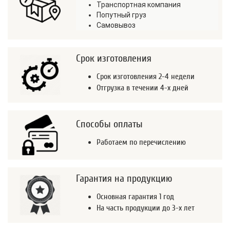
Транспортная компания
Попутный груз
Самовывоз
Срок изготовления
Срок изготовления 2-4 недели
Отгрузка в течении 4-х дней
Способы оплаты
Работаем по перечислению
Гарантия на продукцию
Основная гарантия 1 год
На часть продукции до 3-х лет