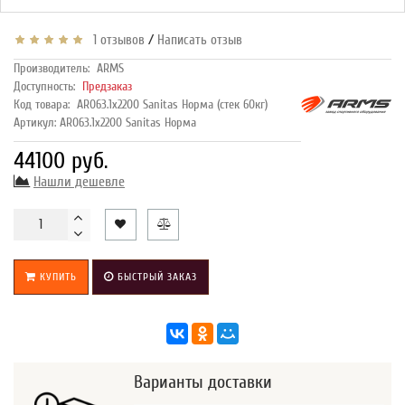
/
1 отзывов
Написать отзыв
Производитель:
ARMS
Доступность:
Предзаказ
Код товара:
AR063.1х2200 Sanitas Норма (стек 60кг)
Артикул: AR063.1х2200 Sanitas Норма
44100 руб.
Нашли дешевле
КУПИТЬ
БЫСТРЫЙ ЗАКАЗ
Варианты доставки