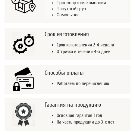
Транспортная компания
Попутный груз
Самовывоз
Срок изготовления
Срок изготовления 2-4 недели
Отгрузка в течении 4-х дней
Способы оплаты
Работаем по перечислению
Гарантия на продукцию
Основная гарантия 1 год
На часть продукции до 3-х лет