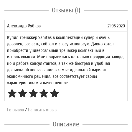
Отзывы (1)
Александр Рябков
21.05.2020
Купил тренажер Sanitas в комплектации супер и очень
доволен, все есть, собрал и сразу использую. Давно хотел
приобрести универсальный тренажер компактный в
использовании. Мне понравилась не только продукция завода,
но и работа консультантов, а так же быстрая и удобная
доставка. Использование в семье идеальный вариант
экономичного решения. все соответствует своим
характеристикам и качественное.
1 отзывов
/
Написать отзыв
Описание