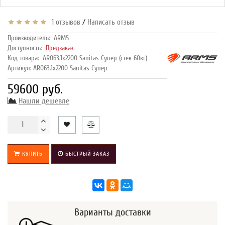
/
1 отзывов
Написать отзыв
Производитель:
ARMS
Доступность:
Предзаказ
Код товара:
AR063.1х2200 Sanitas Супер (стек 60кг)
Артикул: AR063.1х2200 Sanitas Супер
59600 руб.
Нашли дешевле
КУПИТЬ
БЫСТРЫЙ ЗАКАЗ
Варианты доставки