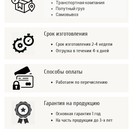
Транспортная компания
Попутный груз
Самовывоз
Срок изготовления
Срок изготовления 2-4 недели
Отгрузка в течении 4-х дней
Способы оплаты
Работаем по перечислению
Гарантия на продукцию
Основная гарантия 1 год
На часть продукции до 3-х лет