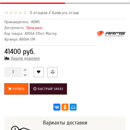
/
0 отзывов
Написать отзыв
Производитель:
ARMS
Доступность:
Предзаказ
Код товара:
AR064 Effect Мастер
Артикул: AR064-EM
41400 руб.
Нашли дешевле
КУПИТЬ
БЫСТРЫЙ ЗАКАЗ
Варианты доставки