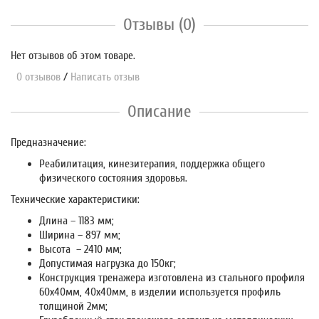
Отзывы (0)
Нет отзывов об этом товаре.
0 отзывов
/
Написать отзыв
Описание
Предназначение:
Реабилитация, кинезитерапия, поддержка общего
физического состояния здоровья.
Технические характеристики:
Длина – 1183 мм;
Ширина – 897 мм;
Высота – 2410 мм;
Допустимая нагрузка до 150кг;
Конструкция тренажера изготовлена из стального профиля
60х40мм, 40х40мм, в изделии используется профиль
толщиной 2мм;