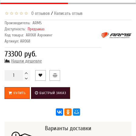
/
0 отзывов
Написать отзыв
Производитель:
ARMS
Доступность:
Предзаказ
Код товара:
AR068 Аэрокинг
Артикул: AR068
73300 руб.
Нашли дешевле
КУПИТЬ
БЫСТРЫЙ ЗАКАЗ
Варианты доставки