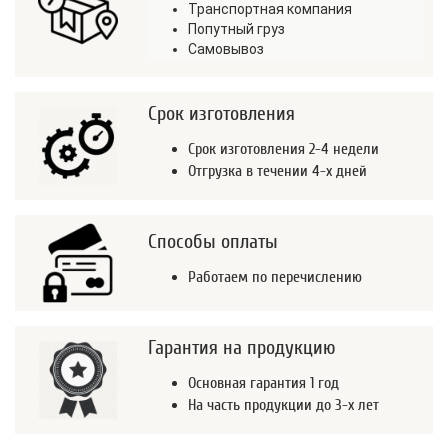
Транспортная компания
Попутный груз
Самовывоз
Срок изготовления
Срок изготовления 2-4 недели
Отгрузка в течении 4-х дней
Способы оплаты
Работаем по перечислению
Гарантия на продукцию
Основная гарантия 1 год
На часть продукции до 3-х лет