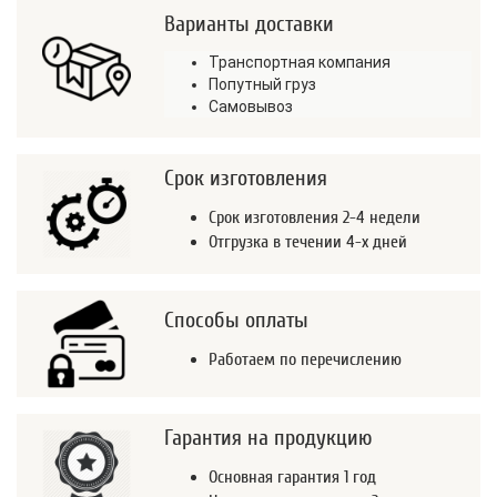
Варианты доставки
Транспортная компания
Попутный груз
Самовывоз
Срок изготовления
Срок изготовления 2-4 недели
Отгрузка в течении 4-х дней
Способы оплаты
Работаем по перечислению
Гарантия на продукцию
Основная гарантия 1 год