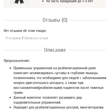
На часть продукции до 3-х лет
Отзывы (0)
Нет отзывов об этом товаре.
0 отзывов
/
Написать отзыв
Описание
Предназначение:
Правильные упражнения на реабилитационной раме
помогают активизировать суставы и глубокие мышцы
позвоночника, что необходимо для людей с заболеваниями
опорно-двигательного аппарата, а также при
восстановлении(реабилитации) пациентов после тяжелых
травм.
Данный комплекс позволяет расширить ряд
оздоровительных упражнений.
Подходит для реабилитационных центров, кинезитерапии.