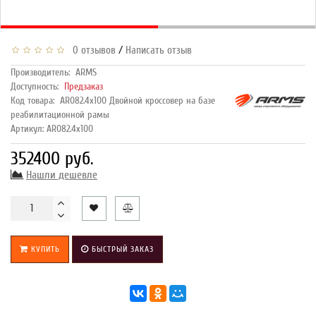
/
0 отзывов
Написать отзыв
Производитель:
ARMS
Доступность:
Предзаказ
Код товара:
AR082.4х100 Двойной кроссовер на базе
реабилитационной рамы
Артикул: AR082.4х100
352400 руб.
Нашли дешевле
КУПИТЬ
БЫСТРЫЙ ЗАКАЗ