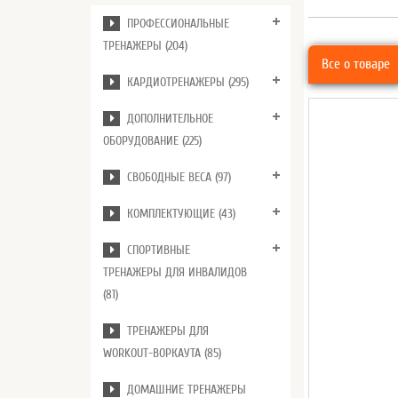
ПРОФЕССИОНАЛЬНЫЕ
ТРЕНАЖЕРЫ (204)
Все о товаре
КАРДИОТРЕНАЖЕРЫ (295)
ДОПОЛНИТЕЛЬНОЕ
ОБОРУДОВАНИЕ (225)
СВОБОДНЫЕ ВЕСА (97)
КОМПЛЕКТУЮЩИЕ (43)
СПОРТИВНЫЕ
ТРЕНАЖЕРЫ ДЛЯ ИНВАЛИДОВ
(81)
ТРЕНАЖЕРЫ ДЛЯ
WORKOUT-ВОРКАУТА (85)
ДОМАШНИЕ ТРЕНАЖЕРЫ