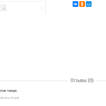
Отзывы (0)
этом товаре.
писать отзыв