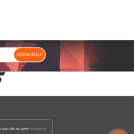
ПОДПИСАТЬСЯ
 наш сайт, вы даете
Согласие на