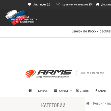
Закладки (0)
Сравнение товаров (0)
Достав
Звонок по России беспла
ГЛАВНАЯ
КАТАЛОГ
ОТЗЫВЫ
АКЦИИ
Реабилита
КАТЕГОРИИ