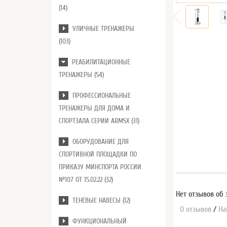
(14)
УЛИЧНЫЕ ТРЕНАЖЕРЫ
(103)
РЕАБИЛИТАЦИОННЫЕ
ТРЕНАЖЕРЫ (54)
ПРОФЕССИОНАЛЬНЫЕ
ТРЕНАЖЕРЫ ДЛЯ ДОМА И
СПОРТЗАЛА СЕРИИ ARMSX (31)
ОБОРУДОВАНИЕ ДЛЯ
СПОРТИВНОЙ ПЛОЩАДКИ ПО
ПРИКАЗУ МИНСПОРТА РОССИИ
№107 ОТ 15.02.22 (32)
Нет отзывов об 
ТЕНЕВЫЕ НАВЕСЫ (12)
0 отзывов
/
На
ФУНКЦИОНАЛЬНЫЙ