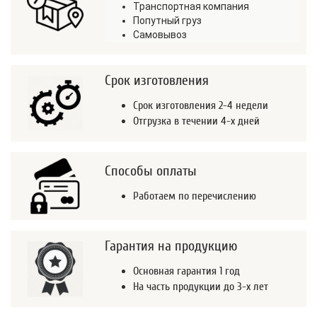
Транспортная компания
Попутный груз
Самовывоз
Срок изготовления
Срок изготовления 2-4 недели
Отгрузка в течении 4-х дней
Способы оплаты
Работаем по перечислению
Гарантия на продукцию
Основная гарантия 1 год
На часть продукции до 3-х лет