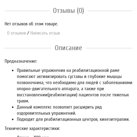
Отзывы (0)
Нет отзывов об этом товаре.
0 отзывов
/
Написать отзыв
Описание
Предназначение:
Правильные упражнения на реабилитационной раме
помогают активизировать суставы и глубокие мышцы
позвоночника, что необходимо для людей с заболеваниями
опорно-двигательного аппарата, а также при
восстановлении(реабилитации) пациентов после тяжелых
травм.
Данный комплекс позволяет расширить ряд
оздоровительных упражнений.
Подходит для реабилитационных центров, кинезитерапии.
Технические характеристики: