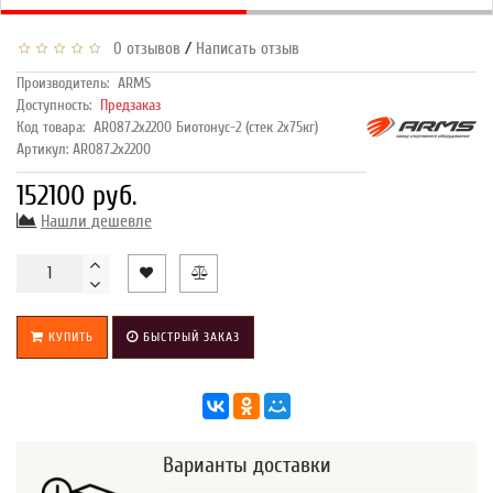
/
0 отзывов
Написать отзыв
Производитель:
ARMS
Доступность:
Предзаказ
Код товара:
AR087.2х2200 Биотонус-2 (стек 2х75кг)
Артикул: AR087.2х2200
152100 руб.
Нашли дешевле
КУПИТЬ
БЫСТРЫЙ ЗАКАЗ
Варианты доставки