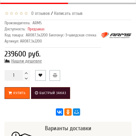
/
0 отзывов
Написать отзыв
Производитель:
ARMS
Доступность:
Предзаказ
Код товара:
AR087.3х2200 Биотонус-3+шведская стенка
Артикул: AR087.3х2200
239600 руб.
Нашли дешевле
КУПИТЬ
БЫСТРЫЙ ЗАКАЗ
Варианты доставки