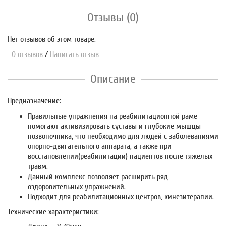
Отзывы (0)
Нет отзывов об этом товаре.
0 отзывов
/
Написать отзыв
Описание
Предназначение:
Правильные упражнения на реабилитационной раме
помогают активизировать суставы и глубокие мышцы
позвоночника, что необходимо для людей с заболеваниями
опорно-двигательного аппарата, а также при
восстановлении(реабилитации) пациентов после тяжелых
травм.
Данный комплекс позволяет расширить ряд
оздоровительных упражнений.
Подходит для реабилитационных центров, кинезитерапии.
Технические характеристики: