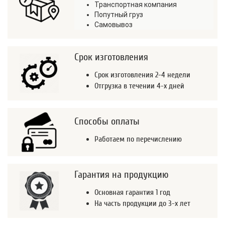
Транспортная компания
Попутный груз
Самовывоз
Срок изготовления
Срок изготовления 2-4 недели
Отгрузка в течении 4-х дней
Способы оплаты
Работаем по перечислению
Гарантия на продукцию
Основная гарантия 1 год
На часть продукции до 3-х лет