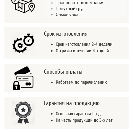
Транспортная компания
Попутный груз
Самовывоз
Срок изготовления
Срок изготовления 2-4 недели
Отгрузка в течении 4-х дней
Способы оплаты
Работаем по перечислению
Гарантия на продукцию
Основная гарантия 1 год
На часть продукции до 3-х лет