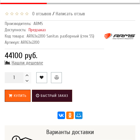
/
0 отзывов
Написать отзыв
Производитель:
ARMS
Доступность:
Предзаказ
Код товара:
AR163х2200 Sanitas разборный (стек 55)
Артикул: AR163х2200
44100 руб.
Нашли дешевле
КУПИТЬ
БЫСТРЫЙ ЗАКАЗ
Варианты доставки