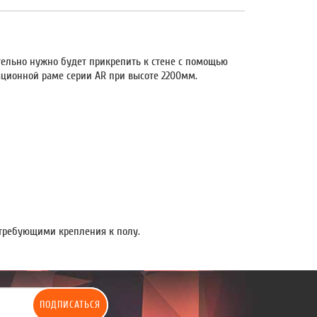
тельно нужно будет прикрепить к стене с помощью
ационной раме серии AR при высоте 2200мм.
.
требующими крепления к полу.
ПОДПИСАТЬСЯ