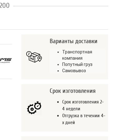
2200
Варианты доставки
Транспортная
компания
Попутный груз
Самовывоз
Срок изготовления
Срок изготовления 2-
4 недели
Отгрузка в течении 4-
х дней