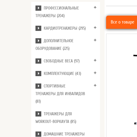
ПРОФЕССИОНАЛЬНЫЕ
ТРЕНАЖЕРЫ (204)
Все о товаре
КАРДИОТРЕНАЖЕРЫ (295)
ДОПОЛНИТЕЛЬНОЕ
ОБОРУДОВАНИЕ (225)
СВОБОДНЫЕ ВЕСА (97)
КОМПЛЕКТУЮЩИЕ (43)
СПОРТИВНЫЕ
ТРЕНАЖЕРЫ ДЛЯ ИНВАЛИДОВ
(81)
ТРЕНАЖЕРЫ ДЛЯ
WORKOUT-ВОРКАУТА (85)
ДОМАШНИЕ ТРЕНАЖЕРЫ