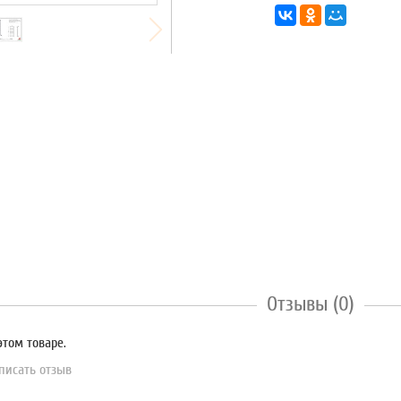
Отзывы (0)
этом товаре.
писать отзыв