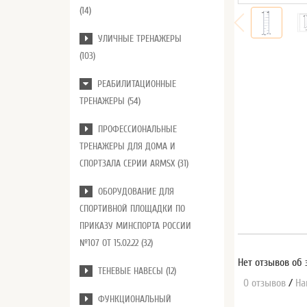
(14)
УЛИЧНЫЕ ТРЕНАЖЕРЫ
(103)
РЕАБИЛИТАЦИОННЫЕ
ТРЕНАЖЕРЫ (54)
ПРОФЕССИОНАЛЬНЫЕ
ТРЕНАЖЕРЫ ДЛЯ ДОМА И
СПОРТЗАЛА СЕРИИ ARMSX (31)
ОБОРУДОВАНИЕ ДЛЯ
СПОРТИВНОЙ ПЛОЩАДКИ ПО
ПРИКАЗУ МИНСПОРТА РОССИИ
№107 ОТ 15.02.22 (32)
Нет отзывов об 
ТЕНЕВЫЕ НАВЕСЫ (12)
0 отзывов
/
На
ФУНКЦИОНАЛЬНЫЙ