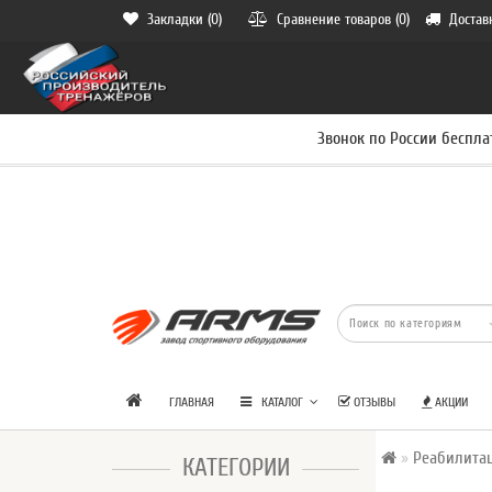
Закладки (0)
Сравнение товаров (0)
Достав
Звонок по России беспла
ГЛАВНАЯ
КАТАЛОГ
ОТЗЫВЫ
АКЦИИ
Реабилита
КАТЕГОРИИ