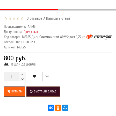
/
0 отзывов
Написать отзыв
Производитель:
ARMS
Доступность:
Предзаказ
Код товара:
MS1.25 Диск Олимпийский ARMSsport 1,25 кг
Barbell ЕВРО-КЛАССИК
Артикул: MS1.25
800 руб.
Нашли дешевле
КУПИТЬ
БЫСТРЫЙ ЗАКАЗ