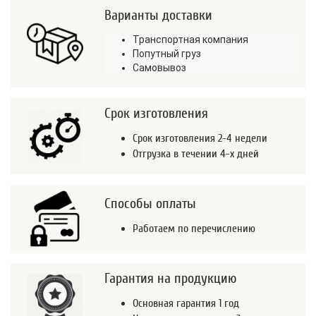
Варианты доставки
Транспортная компания
Попутный груз
Самовывоз
Срок изготовления
Срок изготовления 2-4 недели
Отгрузка в течении 4-х дней
Способы оплаты
Работаем по перечислению
Гарантия на продукцию
Основная гарантия 1 год