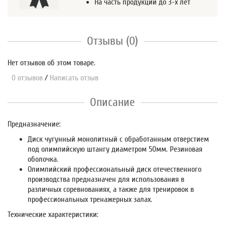
На часть продукции до 3-х лет
Отзывы (0)
Нет отзывов об этом товаре.
0 отзывов
/
Написать отзыв
Описание
Предназначение:
Диск чугунный монолитный с обработанным отверстием
под олимпийскую штангу диаметром 50мм. Резиновая
оболочка.
Олимпийский профессиональный диск отечественного
производства предназначен для использования в
различных соревнованиях, а также для тренировок в
профессиональных тренажерных залах.
Технические характеристики: