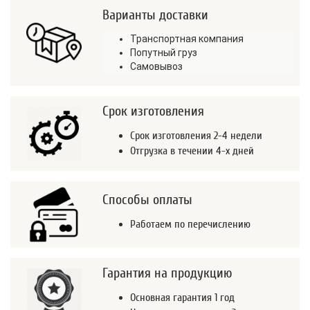
Варианты доставки
Транспортная компания
Попутный груз
Самовывоз
Срок изготовления
Срок изготовления 2-4 недели
Отгрузка в течении 4-х дней
Способы оплаты
Работаем по перечислению
Гарантия на продукцию
Основная гарантия 1 год