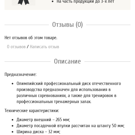
На часть продукции до 3-х лет
Отзывы (0)
Нет отзывов об этом товаре.
0 отзывов
/
Написать отзыв
Описание
Предназначение:
Олимпийский профессиональный диск отечественного
производства предназначен для использования в
различных соревнованиях, а также для тренировок в
профессиональных тренажерных залах.
Технические характеристики:
Диаметр внешний – 265 мм;
Диаметр посадочной втулки рассчитан на штангу 50 мм;
Ширина диска – 32 мм;