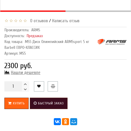
/
0 отзывов
Написать отзыв
Производитель:
ARMS
Доступность:
Предзаказ
Код товара:
MS5 Диск Олимпийский ARMSsport 5 кг
Barbell ЕВРО-КЛАССИК
Артикул: MS5
2300 руб.
Нашли дешевле
КУПИТЬ
БЫСТРЫЙ ЗАКАЗ