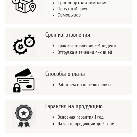
Транспортная компания
Попутный груз
Самовывоз
Срок изготовления
Срок изготовления 2-4 недели
Отгрузка в течении 4-х дней
Способы оплаты
Работаем по перечислению
Гарантия на продукцию
Основная гарантия 1 год
На часть продукции до 3-х лет