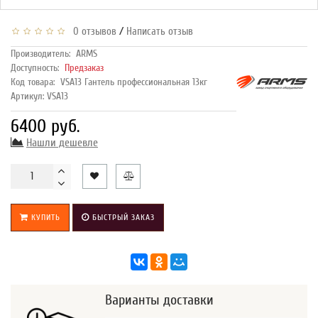
/
0 отзывов
Написать отзыв
Производитель:
ARMS
Доступность:
Предзаказ
Код товара:
VSA13 Гантель профессиональная 13кг
Артикул: VSA13
6400 руб.
Нашли дешевле
КУПИТЬ
БЫСТРЫЙ ЗАКАЗ
Варианты доставки