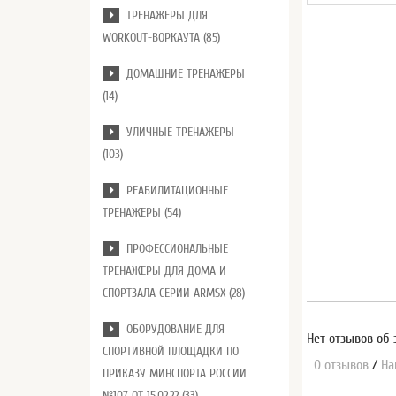
ТРЕНАЖЕРЫ ДЛЯ
WORKOUT-ВОРКАУТА (85)
ДОМАШНИЕ ТРЕНАЖЕРЫ
(14)
УЛИЧНЫЕ ТРЕНАЖЕРЫ
(103)
РЕАБИЛИТАЦИОННЫЕ
ТРЕНАЖЕРЫ (54)
ПРОФЕССИОНАЛЬНЫЕ
ТРЕНАЖЕРЫ ДЛЯ ДОМА И
СПОРТЗАЛА СЕРИИ ARMSX (28)
ОБОРУДОВАНИЕ ДЛЯ
Нет отзывов об 
СПОРТИВНОЙ ПЛОЩАДКИ ПО
0 отзывов
/
На
ПРИКАЗУ МИНСПОРТА РОССИИ
№107 ОТ 15.02.22 (33)