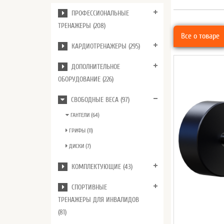
ПРОФЕССИОНАЛЬНЫЕ
ТРЕНАЖЕРЫ (208)
Все о товаре
КАРДИОТРЕНАЖЕРЫ (295)
ДОПОЛНИТЕЛЬНОЕ
ОБОРУДОВАНИЕ (226)
СВОБОДНЫЕ ВЕСА (97)
ГАНТЕЛИ (64)
ГРИФЫ (11)
ДИСКИ (7)
КОМПЛЕКТУЮЩИЕ (43)
СПОРТИВНЫЕ
ТРЕНАЖЕРЫ ДЛЯ ИНВАЛИДОВ
(81)