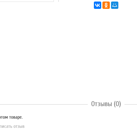
Отзывы (0)
этом товаре.
писать отзыв