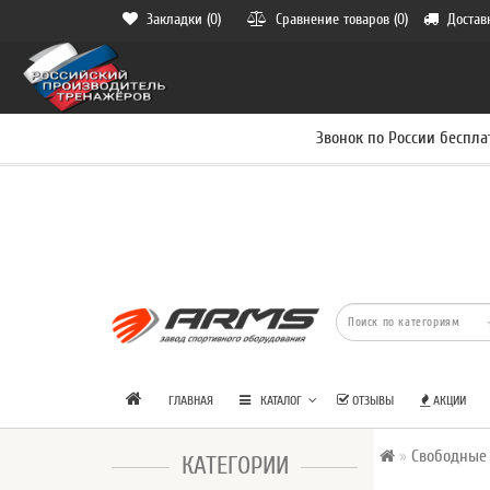
Закладки (0)
Сравнение товаров (0)
Достав
Звонок по России беспла
ГЛАВНАЯ
КАТАЛОГ
ОТЗЫВЫ
АКЦИИ
Свободные
КАТЕГОРИИ