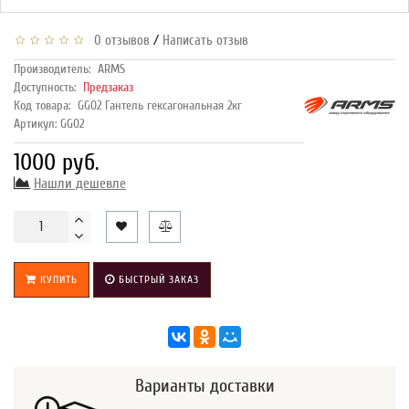
/
0 отзывов
Написать отзыв
Производитель:
ARMS
Доступность:
Предзаказ
Код товара:
GG02 Гантель гексагональная 2кг
Артикул: GG02
1000 руб.
Нашли дешевле
КУПИТЬ
БЫСТРЫЙ ЗАКАЗ
Варианты доставки