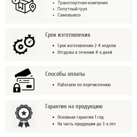
Транспортная компания
Попутный груз
Самовывоз
Срок изготовления
Срок изготовления 2-4 недели
Отгрузка в течении 4-х дней
Способы оплаты
Работаем по перечислению
Гарантия на продукцию
Основная гарантия 1 год
На часть продукции до 3-х лет