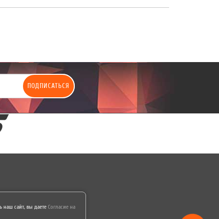
ПОДПИСАТЬСЯ
 наш сайт, вы даете
Согласие на