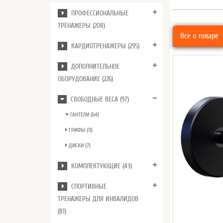
ПРОФЕССИОНАЛЬНЫЕ
ТРЕНАЖЕРЫ (208)
Все о товаре
КАРДИОТРЕНАЖЕРЫ (295)
ДОПОЛНИТЕЛЬНОЕ
ОБОРУДОВАНИЕ (226)
СВОБОДНЫЕ ВЕСА (97)
ГАНТЕЛИ (64)
ГРИФЫ (11)
ДИСКИ (7)
КОМПЛЕКТУЮЩИЕ (43)
СПОРТИВНЫЕ
ТРЕНАЖЕРЫ ДЛЯ ИНВАЛИДОВ
(81)