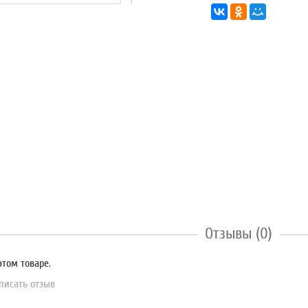
Отзывы (0)
этом товаре.
писать отзыв