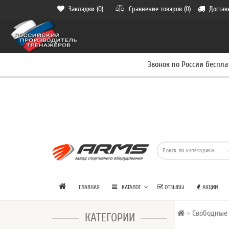
Закладки (0)
Сравнение товаров (0)
Достав
Звонок по России беспла
ГЛАВНАЯ
КАТАЛОГ
ОТЗЫВЫ
АКЦИИ
Свободные
КАТЕГОРИИ