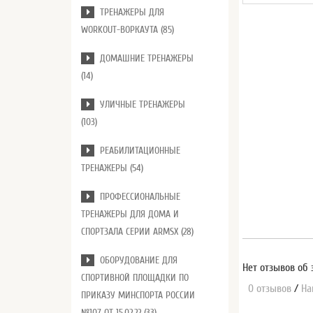
ТРЕНАЖЕРЫ ДЛЯ
WORKOUT-ВОРКАУТА (85)
ДОМАШНИЕ ТРЕНАЖЕРЫ
(14)
УЛИЧНЫЕ ТРЕНАЖЕРЫ
(103)
РЕАБИЛИТАЦИОННЫЕ
ТРЕНАЖЕРЫ (54)
ПРОФЕССИОНАЛЬНЫЕ
ТРЕНАЖЕРЫ ДЛЯ ДОМА И
СПОРТЗАЛА СЕРИИ ARMSX (28)
ОБОРУДОВАНИЕ ДЛЯ
Нет отзывов об 
СПОРТИВНОЙ ПЛОЩАДКИ ПО
0 отзывов
/
На
ПРИКАЗУ МИНСПОРТА РОССИИ
№107 ОТ 15.02.22 (33)