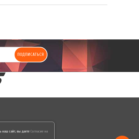
ПОДПИСАТЬСЯ
 наш сайт, вы даете
Согласие на