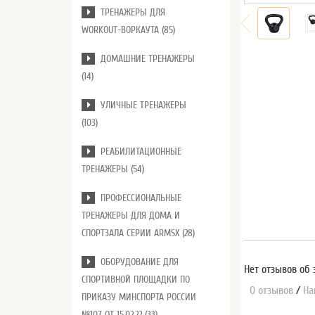
ТРЕНАЖЕРЫ ДЛЯ
WORKOUT-ВОРКАУТА (85)
ДОМАШНИЕ ТРЕНАЖЕРЫ
(14)
УЛИЧНЫЕ ТРЕНАЖЕРЫ
(103)
РЕАБИЛИТАЦИОННЫЕ
ТРЕНАЖЕРЫ (54)
ПРОФЕССИОНАЛЬНЫЕ
ТРЕНАЖЕРЫ ДЛЯ ДОМА И
СПОРТЗАЛА СЕРИИ ARMSX (28)
ОБОРУДОВАНИЕ ДЛЯ
Нет отзывов об 
СПОРТИВНОЙ ПЛОЩАДКИ ПО
0 отзывов
/
На
ПРИКАЗУ МИНСПОРТА РОССИИ
№107 ОТ 15.02.22 (33)