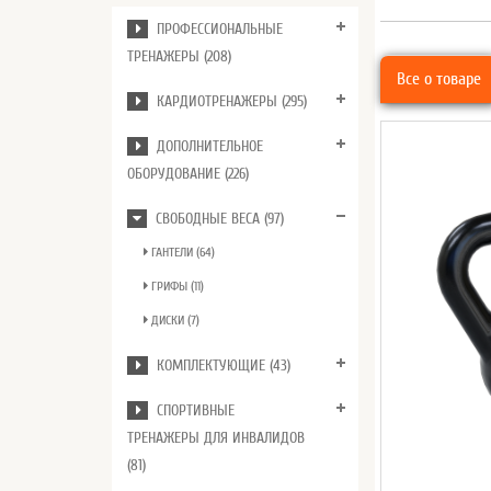
ПРОФЕССИОНАЛЬНЫЕ
ТРЕНАЖЕРЫ (208)
Все о товаре
КАРДИОТРЕНАЖЕРЫ (295)
ДОПОЛНИТЕЛЬНОЕ
ОБОРУДОВАНИЕ (226)
СВОБОДНЫЕ ВЕСА (97)
ГАНТЕЛИ (64)
ГРИФЫ (11)
ДИСКИ (7)
КОМПЛЕКТУЮЩИЕ (43)
СПОРТИВНЫЕ
ТРЕНАЖЕРЫ ДЛЯ ИНВАЛИДОВ
(81)