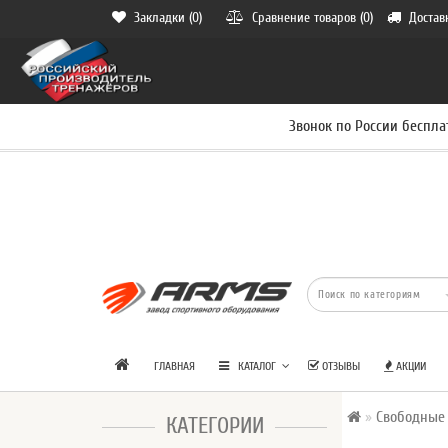
Закладки (0)
Сравнение товаров (0)
Достав
Звонок по России беспла
ГЛАВНАЯ
КАТАЛОГ
ОТЗЫВЫ
АКЦИИ
Свободные
КАТЕГОРИИ