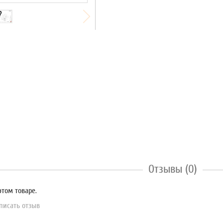
Отзывы (0)
этом товаре.
писать отзыв