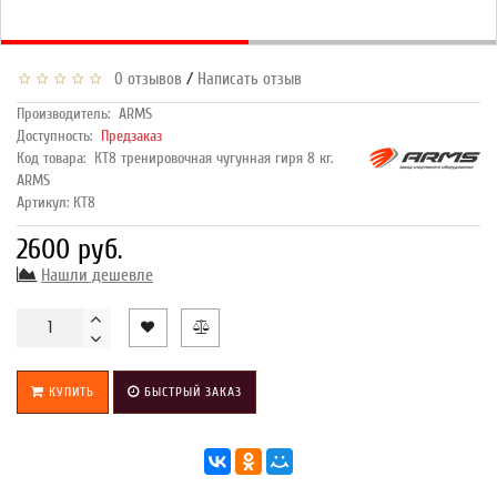
/
0 отзывов
Написать отзыв
Производитель:
ARMS
Доступность:
Предзаказ
Код товара:
КТ8 тренировочная чугунная гиря 8 кг.
ARMS
Артикул: КТ8
2600 руб.
Нашли дешевле
КУПИТЬ
БЫСТРЫЙ ЗАКАЗ