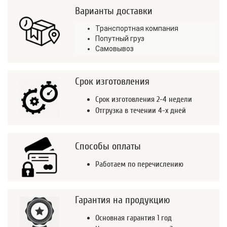
Варианты доставки
Транспортная компания
Попутный груз
Самовывоз
Срок изготовления
Срок изготовления 2-4 недели
Отгрузка в течении 4-х дней
Способы оплаты
Работаем по перечислению
Гарантия на продукцию
Основная гарантия 1 год