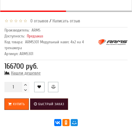
/
0 отзывов
Написать отзыв
Производитель:
ARMS
Доступность:
Предзаказ
Код товара:
ARMS301 Модульный навес 4х2 на 4
тренажера
Артикул: ARMS301
166700 руб.
Нашли дешевле
КУПИТЬ
БЫСТРЫЙ ЗАКАЗ