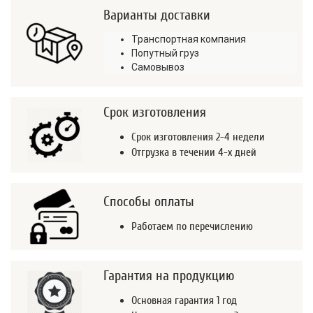
Варианты доставки
Транспортная компания
Попутный груз
Самовывоз
Срок изготовления
Срок изготовления 2-4 недели
Отгрузка в течении 4-х дней
Способы оплаты
Работаем по перечислению
Гарантия на продукцию
Основная гарантия 1 год