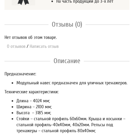
На часть продукции до 3-х лет
Отзывы (0)
Нет отзывов об этом товаре.
0 отзывов
/
Написать отзыв
Описание
Предназначение:
Модульный навес предназначен для уличных тренажеров.
Технические характеристики:
Длина – 4024 мм;
Ширина – 2100 мм;
Высота – 3185 мм;
Стойки – стальной профиль 60х60мм. Крыша и косынки –
стальной профиль-40х40мм, 40х20мм. Рельсы под
тренажеры – стальной профиль 80х40мм;