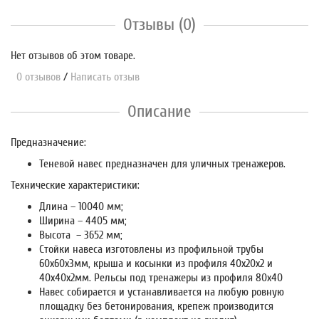
Отзывы (0)
Нет отзывов об этом товаре.
0 отзывов
/
Написать отзыв
Описание
Предназначение:
Теневой навес предназначен для уличных тренажеров.
Технические характеристики:
Длина – 10040 мм;
Ширина – 4405 мм;
Высота – 3652 мм;
Стойки навеса изготовлены из профильной трубы
60х60х3мм, крыша и косынки из профиля 40х20х2 и
40х40х2мм. Рельсы под тренажеры из профиля 80х40
Навес собирается и устанавливается на любую ровную
площадку без бетонирования, крепеж производится