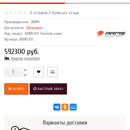
/
0 отзывов
Написать отзыв
Производитель:
ARMS
Доступность:
Предзаказ
Код товара:
ARMS303 Теневой навес
Артикул: ARMS303
592300 руб.
Нашли дешевле
КУПИТЬ
БЫСТРЫЙ ЗАКАЗ
Варианты доставки