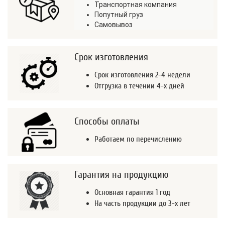
Транспортная компания
Попутный груз
Самовывоз
Срок изготовления
Срок изготовления 2-4 недели
Отгрузка в течении 4-х дней
Способы оплаты
Работаем по перечислению
Гарантия на продукцию
Основная гарантия 1 год
На часть продукции до 3-х лет