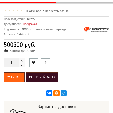
/
0 отзывов
Написать отзыв
Производитель:
ARMS
Доступность:
Предзаказ
Код товара:
ARMS310 Теневой навес Веранда
Артикул: ARMS310
500600 руб.
Нашли дешевле
КУПИТЬ
БЫСТРЫЙ ЗАКАЗ
Варианты доставки