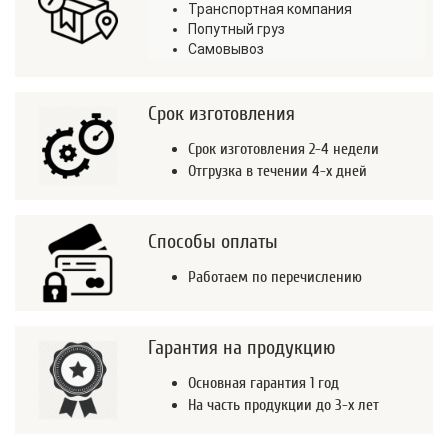
Транспортная компания
Попутный груз
Самовывоз
Срок изготовления
Срок изготовления 2-4 недели
Отгрузка в течении 4-х дней
Способы оплаты
Работаем по перечислению
Гарантия на продукцию
Основная гарантия 1 год
На часть продукции до 3-х лет