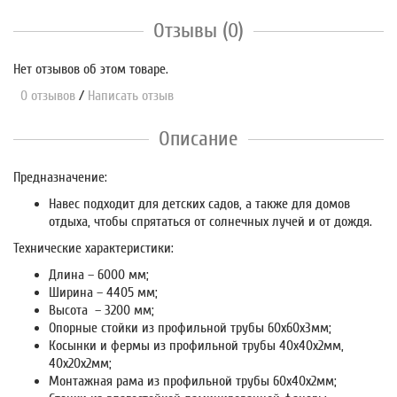
Отзывы (0)
Нет отзывов об этом товаре.
0 отзывов
/
Написать отзыв
Описание
Предназначение:
Навес подходит для детских садов, а также для домов
отдыха, чтобы спрятаться от солнечных лучей и от дождя.
Технические характеристики:
Длина – 6000 мм;
Ширина – 4405 мм;
Высота – 3200 мм;
Опорные стойки из профильной трубы 60х60х3мм;
Косынки и фермы из профильной трубы 40х40х2мм,
40х20х2мм;
Монтажная рама из профильной трубы 60х40х2мм;