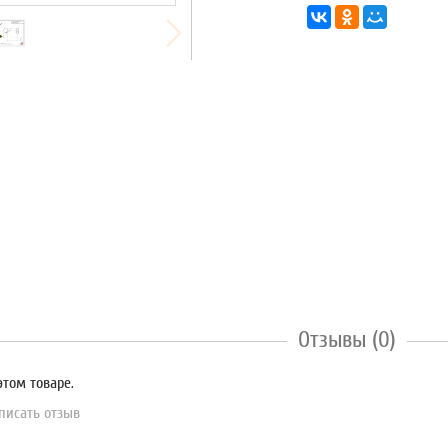
Отзывы (0)
этом товаре.
писать отзыв