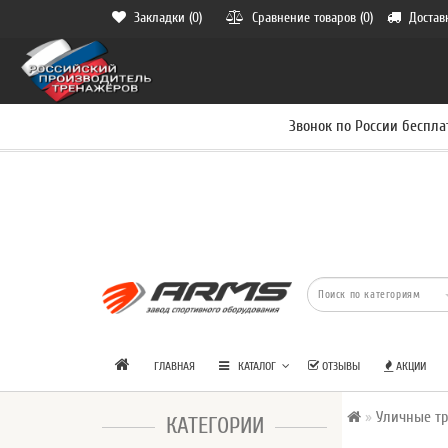
Закладки (0)
Сравнение товаров (0)
Достав
Звонок по России беспла
ГЛАВНАЯ
КАТАЛОГ
ОТЗЫВЫ
АКЦИИ
Уличные т
КАТЕГОРИИ