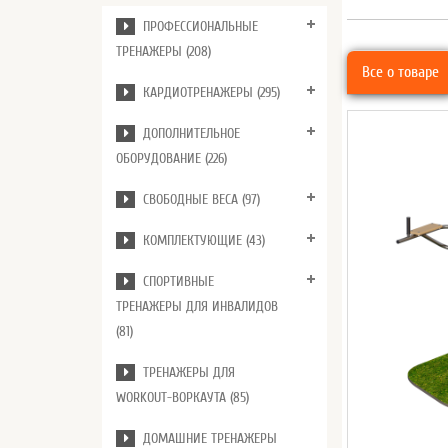
ПРОФЕССИОНАЛЬНЫЕ
ТРЕНАЖЕРЫ (208)
Все о товаре
КАРДИОТРЕНАЖЕРЫ (295)
ДОПОЛНИТЕЛЬНОЕ
ОБОРУДОВАНИЕ (226)
СВОБОДНЫЕ ВЕСА (97)
КОМПЛЕКТУЮЩИЕ (43)
СПОРТИВНЫЕ
ТРЕНАЖЕРЫ ДЛЯ ИНВАЛИДОВ
(81)
ТРЕНАЖЕРЫ ДЛЯ
WORKOUT-ВОРКАУТА (85)
ДОМАШНИЕ ТРЕНАЖЕРЫ