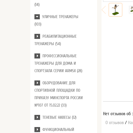
(14)
УЛИЧНЫЕ ТРЕНАЖЕРЫ
(103)
РЕАБИЛИТАЦИОННЫЕ
ТРЕНАЖЕРЫ (54)
ПРОФЕССИОНАЛЬНЫЕ
ТРЕНАЖЕРЫ ДЛЯ ДОМА И
СПОРТЗАЛА СЕРИИ ARMSX (28)
ОБОРУДОВАНИЕ ДЛЯ
СПОРТИВНОЙ ПЛОЩАДКИ ПО
ПРИКАЗУ МИНСПОРТА РОССИИ
№107 ОТ 15.02.22 (33)
Нет отзывов об 
ТЕНЕВЫЕ НАВЕСЫ (12)
0 отзывов
/
На
ФУНКЦИОНАЛЬНЫЙ