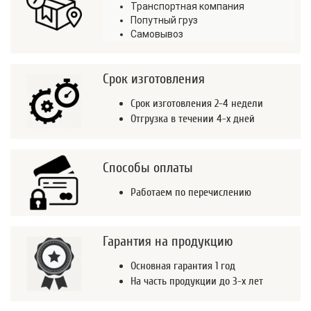
Транспортная компания
Попутный груз
Самовывоз
Срок изготовления
Срок изготовления 2-4 недели
Отгрузка в течении 4-х дней
Способы оплаты
Работаем по перечислению
Гарантия на продукцию
Основная гарантия 1 год
На часть продукции до 3-х лет