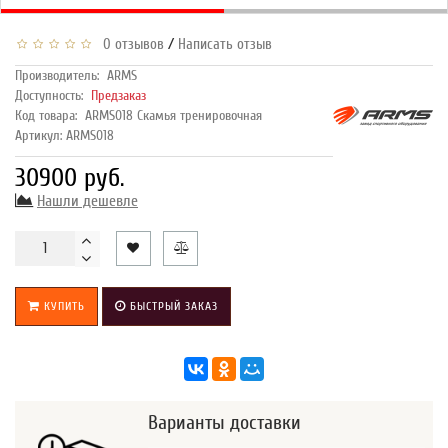
/
0 отзывов
Написать отзыв
Производитель:
ARMS
Доступность:
Предзаказ
Код товара:
ARMS018 Скамья тренировочная
Артикул: ARMS018
30900 руб.
Нашли дешевле
КУПИТЬ
БЫСТРЫЙ ЗАКАЗ
Варианты доставки