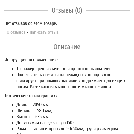
Отзывы (0)
Нет отзывов об этом товаре.
0 отзывов
/
Написать отзыв
Описание
Инструкция по применению:
Тренажер предназначен для одного пользователя.
Пользователь ложится на лежак,ноги неподвижно
фиксирует при помощи валиков и поднимает туловище к
ногам. Развиваются мышцы ног и мышцы живота.
Технические характеристики:
Длина – 2090 мм;
Ширина – 580 мм;
Высота – 635 мм;
Допустимая нагрузка – до 150кг.
Рама – стальной профиль 50х50мм, труба диаметром