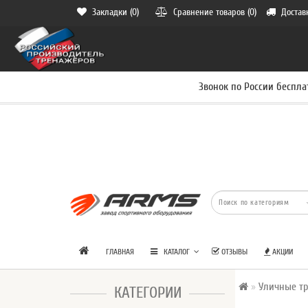
Закладки (0)
Сравнение товаров (0)
Достав
Звонок по России беспла
ГЛАВНАЯ
КАТАЛОГ
ОТЗЫВЫ
АКЦИИ
Уличные т
КАТЕГОРИИ