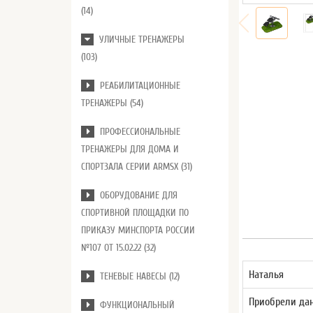
(14)
УЛИЧНЫЕ ТРЕНАЖЕРЫ
(103)
РЕАБИЛИТАЦИОННЫЕ
ТРЕНАЖЕРЫ (54)
ПРОФЕССИОНАЛЬНЫЕ
ТРЕНАЖЕРЫ ДЛЯ ДОМА И
СПОРТЗАЛА СЕРИИ ARMSX (31)
ОБОРУДОВАНИЕ ДЛЯ
СПОРТИВНОЙ ПЛОЩАДКИ ПО
ПРИКАЗУ МИНСПОРТА РОССИИ
№107 ОТ 15.02.22 (32)
Наталья
ТЕНЕВЫЕ НАВЕСЫ (12)
Приобрели дан
ФУНКЦИОНАЛЬНЫЙ