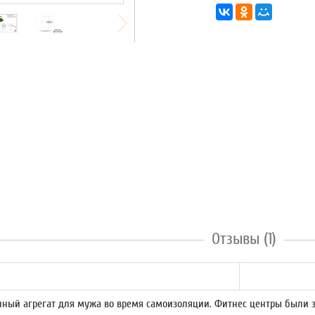
Отзывы (1)
ный агрегат для мужа во время самоизоляции. Фитнес центры были за