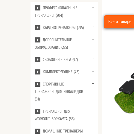
ПРОФЕССИОНАЛЬНЫЕ
ТРЕНАЖЕРЫ (204)
Все о товаре
КАРДИОТРЕНАЖЕРЫ (295)
ДОПОЛНИТЕЛЬНОЕ
ОБОРУДОВАНИЕ (225)
СВОБОДНЫЕ ВЕСА (97)
КОМПЛЕКТУЮЩИЕ (43)
СПОРТИВНЫЕ
ТРЕНАЖЕРЫ ДЛЯ ИНВАЛИДОВ
(81)
ТРЕНАЖЕРЫ ДЛЯ
WORKOUT-ВОРКАУТА (85)
ДОМАШНИЕ ТРЕНАЖЕРЫ