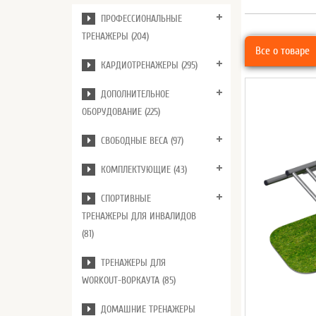
ПРОФЕССИОНАЛЬНЫЕ
ТРЕНАЖЕРЫ (204)
Все о товаре
КАРДИОТРЕНАЖЕРЫ (295)
ДОПОЛНИТЕЛЬНОЕ
ОБОРУДОВАНИЕ (225)
СВОБОДНЫЕ ВЕСА (97)
КОМПЛЕКТУЮЩИЕ (43)
СПОРТИВНЫЕ
ТРЕНАЖЕРЫ ДЛЯ ИНВАЛИДОВ
(81)
ТРЕНАЖЕРЫ ДЛЯ
WORKOUT-ВОРКАУТА (85)
ДОМАШНИЕ ТРЕНАЖЕРЫ