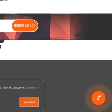
ПОДПИСАТЬСЯ
 наш сайт, вы даете
Согласие на
Принимаю