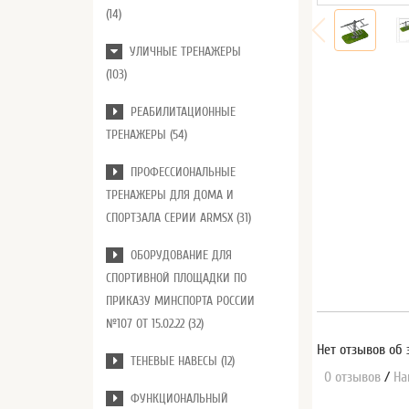
(14)
УЛИЧНЫЕ ТРЕНАЖЕРЫ
(103)
РЕАБИЛИТАЦИОННЫЕ
ТРЕНАЖЕРЫ (54)
ПРОФЕССИОНАЛЬНЫЕ
ТРЕНАЖЕРЫ ДЛЯ ДОМА И
СПОРТЗАЛА СЕРИИ ARMSX (31)
ОБОРУДОВАНИЕ ДЛЯ
СПОРТИВНОЙ ПЛОЩАДКИ ПО
ПРИКАЗУ МИНСПОРТА РОССИИ
№107 ОТ 15.02.22 (32)
Нет отзывов об 
ТЕНЕВЫЕ НАВЕСЫ (12)
0 отзывов
/
На
ФУНКЦИОНАЛЬНЫЙ