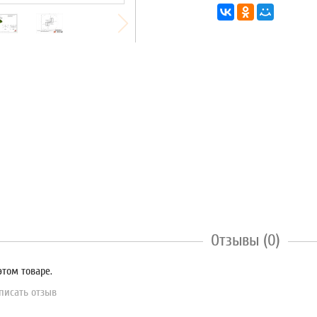
Отзывы (0)
этом товаре.
писать отзыв