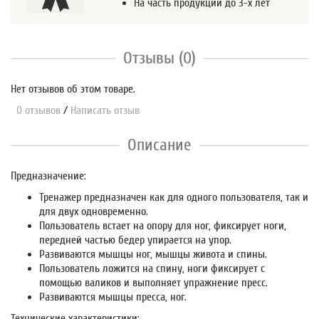
На часть продукции до 3-х лет
Отзывы (0)
Нет отзывов об этом товаре.
0 отзывов
/
Написать отзыв
Описание
Предназначение:
Тренажер предназначен как для одного пользователя, так и
для двух одновременно.
Пользователь встает на опору для ног, фиксирует ноги,
передней частью бедер упирается на упор.
Развиваются мышцы ног, мышцы живота и спины.
Пользователь ложится на спину, ноги фиксирует с
помощью валиков и выполняет упражнение пресс.
Развиваются мышцы пресса, ног.
Технические характеристики: