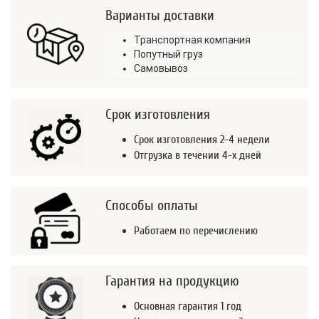
Варианты доставки
Транспортная компания
Попутный груз
Самовывоз
Срок изготовления
Срок изготовления 2-4 недели
Отгрузка в течении 4-х дней
Способы оплаты
Работаем по перечислению
Гарантия на продукцию
Основная гарантия 1 год