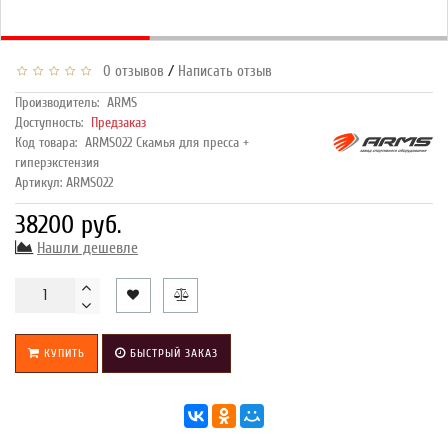
/
0 отзывов
Написать отзыв
Производитель:
ARMS
Доступность:
Предзаказ
Код товара:
ARMS022 Скамья для пресса +
гиперэкстензия
Артикул: ARMS022
38200 руб.
Нашли дешевле
КУПИТЬ
БЫСТРЫЙ ЗАКАЗ