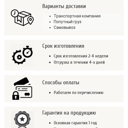
Варианты доставки
Транспортная компания
Попутный груз
Самовывоз
Срок изготовления
Срок изготовления 2-4 недели
Отгрузка в течении 4-х дней
Способы оплаты
Работаем по перечислению
Гарантия на продукцию
Основная гарантия 1 год