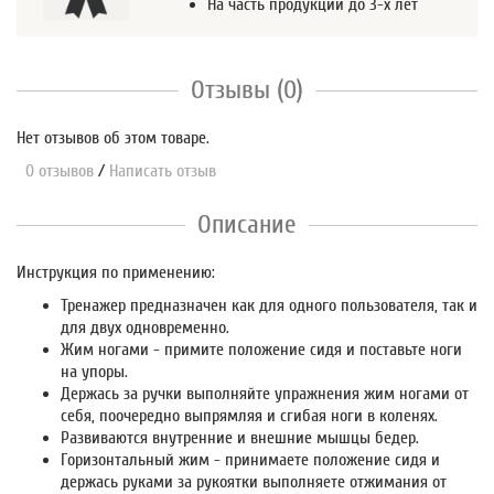
На часть продукции до 3-х лет
Отзывы (0)
Нет отзывов об этом товаре.
0 отзывов
/
Написать отзыв
Описание
Инструкция по применению:
Тренажер предназначен как для одного пользователя, так и
для двух одновременно.
Жим ногами - примите положение сидя и поставьте ноги
на упоры.
Держась за ручки выполняйте упражнения жим ногами от
себя, поочередно выпрямляя и сгибая ноги в коленях.
Развиваются внутренние и внешние мышцы бедер.
Горизонтальный жим - принимаете положение сидя и
держась руками за рукоятки выполняете отжимания от