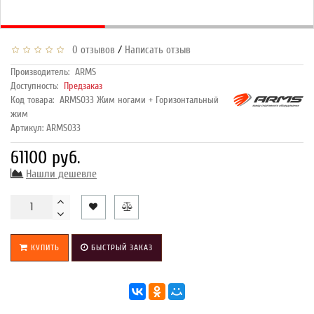
/
0 отзывов
Написать отзыв
Производитель:
ARMS
Доступность:
Предзаказ
Код товара:
ARMS033 Жим ногами + Горизонтальный
жим
Артикул: ARMS033
61100 руб.
Нашли дешевле
КУПИТЬ
БЫСТРЫЙ ЗАКАЗ