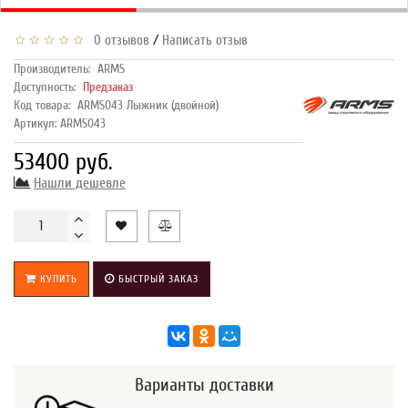
/
0 отзывов
Написать отзыв
Производитель:
ARMS
Доступность:
Предзаказ
Код товара:
ARMS043 Лыжник (двойной)
Артикул: ARMS043
53400 руб.
Нашли дешевле
КУПИТЬ
БЫСТРЫЙ ЗАКАЗ
Варианты доставки