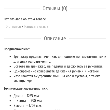
Отзывы (0)
Нет отзывов об этом товаре.
0 отзывов
/
Написать отзыв
Описание
Предназначение:
Тренажер предназначен как для одного пользователя, так и
для двух одновременно.
Встаете на тренажер, на педали и держитесь за рукоятки.
Одновременно совершаете движения руками и ногами.
Развиваются внутренние мышцы ног и суставы, а также
мышцы рук.
Технические характеристики:
Длина – 1265 мм;
Ширина – 530 мм;
Высота – 1702 мм;