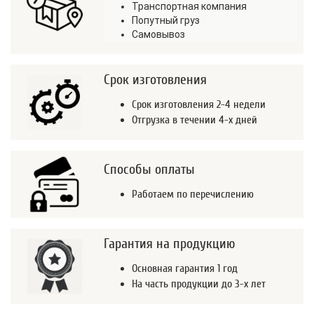
Транспортная компания
Попутный груз
Самовывоз
Срок изготовления
Срок изготовления 2-4 недели
Отгрузка в течении 4-х дней
Способы оплаты
Работаем по перечислению
Гарантия на продукцию
Основная гарантия 1 год
На часть продукции до 3-х лет