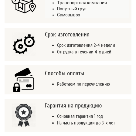
Транспортная компания
Попутный груз
Самовывоз
Срок изготовления
Срок изготовления 2-4 недели
Отгрузка в течении 4-х дней
Способы оплаты
Работаем по перечислению
Гарантия на продукцию
Основная гарантия 1 год
На часть продукции до 3-х лет