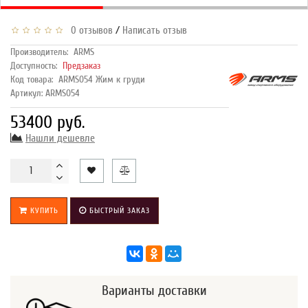
/
0 отзывов
Написать отзыв
Производитель:
ARMS
Доступность:
Предзаказ
Код товара:
ARMS054 Жим к груди
Артикул: ARMS054
53400 руб.
Нашли дешевле
КУПИТЬ
БЫСТРЫЙ ЗАКАЗ
Варианты доставки