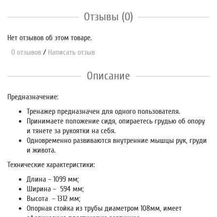
Отзывы (0)
Нет отзывов об этом товаре.
0 отзывов
/
Написать отзыв
Описание
Предназначение:
Тренажер предназначен для одного пользователя.
Принимаете положение сидя, опираетесь грудью об опору
и тянете за рукоятки на себя.
Одновременно развиваются внутренние мышцы рук, груди
и живота.
Технические характеристики:
Длина – 1099 мм;
Ширина – 594 мм;
Высота – 1312 мм;
Опорная стойка из трубы диаметром 108мм, имеет