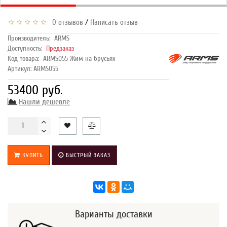
/
0 отзывов
Написать отзыв
Производитель:
ARMS
Доступность:
Предзаказ
Код товара:
ARMS055 Жим на брусьях
Артикул: ARMS055
53400 руб.
Нашли дешевле
КУПИТЬ
БЫСТРЫЙ ЗАКАЗ
Варианты доставки