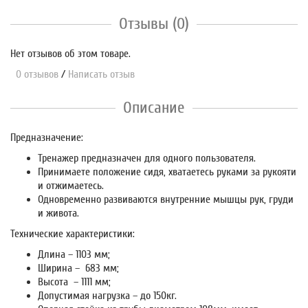
Отзывы (0)
Нет отзывов об этом товаре.
0 отзывов
/
Написать отзыв
Описание
Предназначение:
Тренажер предназначен для одного пользователя.
Принимаете положение сидя, хватаетесь руками за рукояти
и отжимаетесь.
Одновременно развиваются внутренние мышцы рук, груди
и живота.
Технические характеристики:
Длина – 1103 мм;
Ширина – 683 мм;
Высота – 1111 мм;
Допустимая нагрузка – до 150кг.