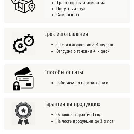
Транспортная компания
Попутный груз
Самовывоз
Срок изготовления
Срок изготовления 2-4 недели
Отгрузка в течении 4-х дней
Способы оплаты
Работаем по перечислению
Гарантия на продукцию
Основная гарантия 1 год
На часть продукции до 3-х лет