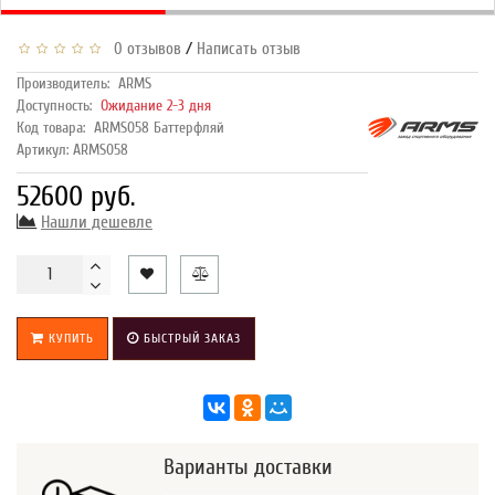
/
0 отзывов
Написать отзыв
Производитель:
ARMS
Доступность:
Ожидание 2-3 дня
Код товара:
ARMS058 Баттерфляй
Артикул: ARMS058
52600 руб.
Нашли дешевле
КУПИТЬ
БЫСТРЫЙ ЗАКАЗ
Варианты доставки