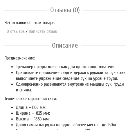
Отзывы (0)
Нет отзывов об этом товаре.
0 отзывов
/
Написать отзыв
Описание
Предназначение:
Тренажер предназначен как для одного пользователя
Принимаете положение сидя и держась руками за рукоятки
выполняете упражнение сведение рук на уровне груди.
Одновременно развиваются внутренние мышцы рук, груди
и спины.
Технические характеристики:
Длина – 1103 мм;
Ширина – 825 мм;
Высота – 1853 мм;
Допустимая нагрузка на одно рабочее место – до 150кг.