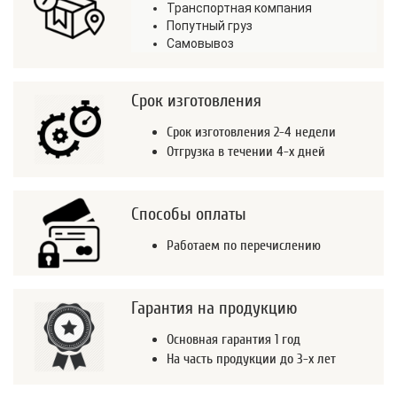
Транспортная компания
Попутный груз
Самовывоз
Срок изготовления
Срок изготовления 2-4 недели
Отгрузка в течении 4-х дней
Способы оплаты
Работаем по перечислению
Гарантия на продукцию
Основная гарантия 1 год
На часть продукции до 3-х лет