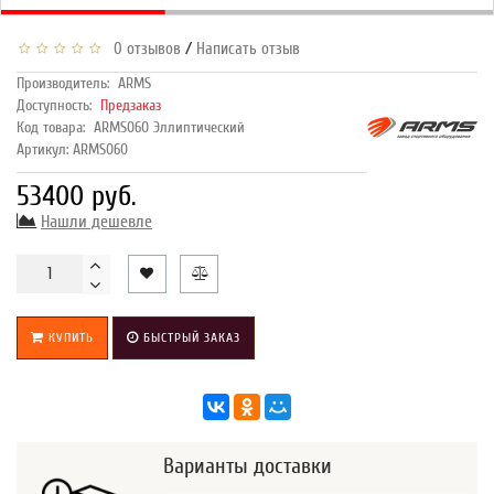
/
0 отзывов
Написать отзыв
Производитель:
ARMS
Доступность:
Предзаказ
Код товара:
ARMS060 Эллиптический
Артикул: ARMS060
53400 руб.
Нашли дешевле
КУПИТЬ
БЫСТРЫЙ ЗАКАЗ
Варианты доставки