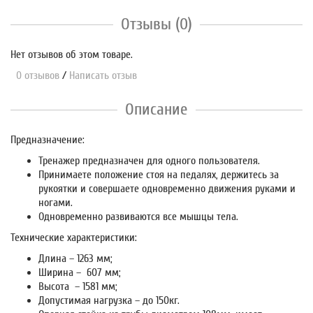
Отзывы (0)
Нет отзывов об этом товаре.
0 отзывов
/
Написать отзыв
Описание
Предназначение:
Тренажер предназначен для одного пользователя.
Принимаете положение стоя на педалях, держитесь за
рукоятки и совершаете одновременно движения руками и
ногами.
Одновременно развиваются все мышцы тела.
Технические характеристики:
Длина – 1263 мм;
Ширина – 607 мм;
Высота – 1581 мм;
Допустимая нагрузка – до 150кг.