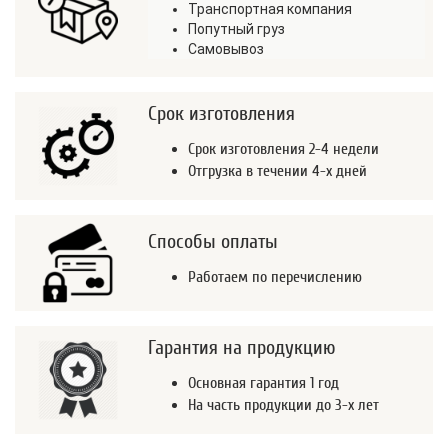
Транспортная компания
Попутный груз
Самовывоз
Срок изготовления
Срок изготовления 2-4 недели
Отгрузка в течении 4-х дней
Способы оплаты
Работаем по перечислению
Гарантия на продукцию
Основная гарантия 1 год
На часть продукции до 3-х лет