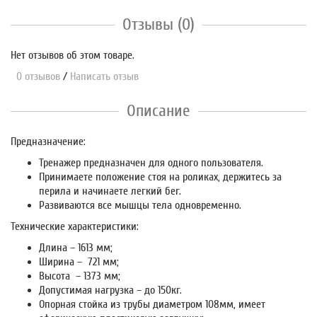
Отзывы (0)
Нет отзывов об этом товаре.
0 отзывов
/
Написать отзыв
Описание
Предназначение:
Тренажер предназначен для одного пользователя.
Принимаете положение стоя на роликах, держитесь за
перила и начинаете легкий бег.
Развиваются все мышцы тела одновременно.
Технические характеристики:
Длина – 1613 мм;
Ширина – 721 мм;
Высота – 1373 мм;
Допустимая нагрузка – до 150кг.
Опорная стойка из трубы диаметром 108мм, имеет