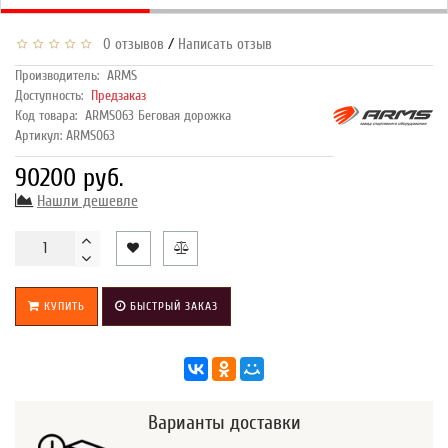
/
0 отзывов
Написать отзыв
Производитель:
ARMS
Доступность:
Предзаказ
Код товара:
ARMS063 Беговая дорожка
Артикул: ARMS063
90200 руб.
Нашли дешевле
КУПИТЬ
БЫСТРЫЙ ЗАКАЗ
Варианты доставки