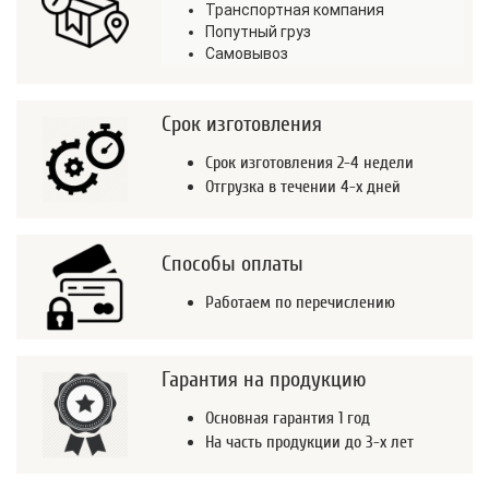
Транспортная компания
Попутный груз
Самовывоз
Срок изготовления
Срок изготовления 2-4 недели
Отгрузка в течении 4-х дней
Способы оплаты
Работаем по перечислению
Гарантия на продукцию
Основная гарантия 1 год
На часть продукции до 3-х лет