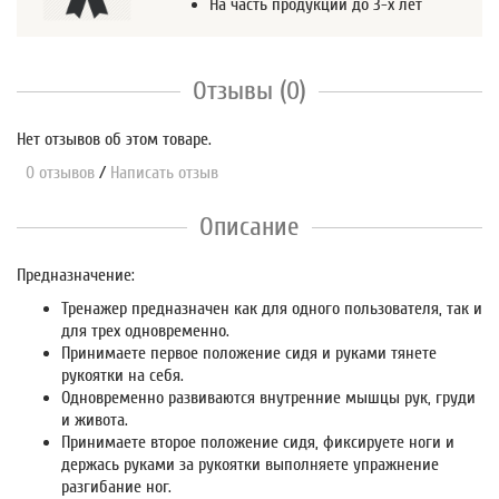
На часть продукции до 3-х лет
Отзывы (0)
Нет отзывов об этом товаре.
0 отзывов
/
Написать отзыв
Описание
Предназначение:
Тренажер предназначен как для одного пользователя, так и
для трех одновременно.
Принимаете первое положение сидя и руками тянете
рукоятки на себя.
Одновременно развиваются внутренние мышцы рук, груди
и живота.
Принимаете второе положение сидя, фиксируете ноги и
держась руками за рукоятки выполняете упражнение
разгибание ног.