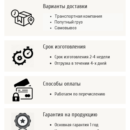
Варианты доставки
Транспортная компания
Попутный груз
Самовывоз
Срок изготовления
Срок изготовления 2-4 недели
Отгрузка в течении 4-х дней
Способы оплаты
Работаем по перечислению
Гарантия на продукцию
Основная гарантия 1 год