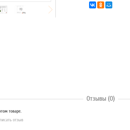
Отзывы (0)
этом товаре.
писать отзыв