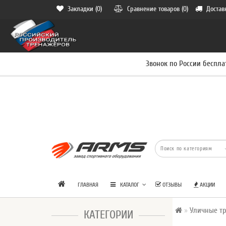
Закладки (0)
Сравнение товаров (0)
Достав
Звонок по России беспла
ГЛАВНАЯ
КАТАЛОГ
ОТЗЫВЫ
АКЦИИ
Уличные т
КАТЕГОРИИ