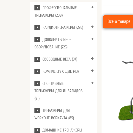
ПРОФЕССИОНАЛЬНЫЕ
ТРЕНАЖЕРЫ (208)
Все о товаре
КАРДИОТРЕНАЖЕРЫ (295)
ДОПОЛНИТЕЛЬНОЕ
ОБОРУДОВАНИЕ (226)
СВОБОДНЫЕ ВЕСА (97)
КОМПЛЕКТУЮЩИЕ (43)
СПОРТИВНЫЕ
ТРЕНАЖЕРЫ ДЛЯ ИНВАЛИДОВ
(81)
ТРЕНАЖЕРЫ ДЛЯ
WORKOUT-ВОРКАУТА (85)
ДОМАШНИЕ ТРЕНАЖЕРЫ