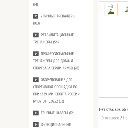
(14)
УЛИЧНЫЕ ТРЕНАЖЕРЫ
(103)
РЕАБИЛИТАЦИОННЫЕ
ТРЕНАЖЕРЫ (54)
ПРОФЕССИОНАЛЬНЫЕ
ТРЕНАЖЕРЫ ДЛЯ ДОМА И
СПОРТЗАЛА СЕРИИ ARMSX (28)
ОБОРУДОВАНИЕ ДЛЯ
СПОРТИВНОЙ ПЛОЩАДКИ ПО
ПРИКАЗУ МИНСПОРТА РОССИИ
№107 ОТ 15.02.22 (33)
Нет отзывов об 
ТЕНЕВЫЕ НАВЕСЫ (12)
0 отзывов
/
На
ФУНКЦИОНАЛЬНЫЙ