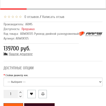
/
0 отзывов
Написать отзыв
Производитель:
ARMS
Доступность:
Предзаказ
Код товара:
ARWOK105 Рукоход двойной разноуровневый
Артикул: ARWOK105
139700 руб.
Нашли дешевле
ДОСТУПНЫЕ ОПЦИИ
Стойки диаметр мм.