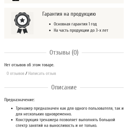
Гарантия на продукцию
Основная гарантия 1 год
На часть продукции до 3-х лет
Отзывы (0)
Нет отзывов об этом товаре.
0 отзывов
/
Написать отзыв
Описание
Предназначение:
Тренажер предназначен как для одного пользователя, так и
для нескольких одновременно.
Конструкция тренажера позволяет выполнять большой
спектр занятий на выносливость и не только.