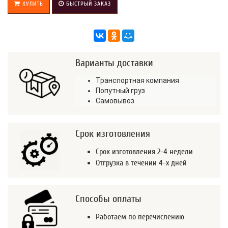
КУПИТЬ
БЫСТРЫЙ ЗАКАЗ
Варианты доставки
Транспортная компания
Попутный груз
Самовывоз
Срок изготовления
Срок изготовления 2-4 недели
Отгрузка в течении 4-х дней
Способы оплаты
Работаем по перечислению