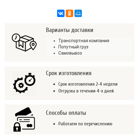
Варианты доставки
Транспортная компания
Попутный груз
Самовывоз
Срок изготовления
Срок изготовления 2-4 недели
Отгрузка в течении 4-х дней
Способы оплаты
Работаем по перечислению