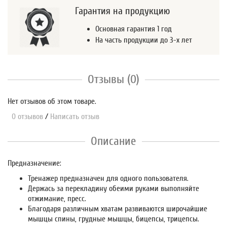
Гарантия на продукцию
Основная гарантия 1 год
На часть продукции до 3-х лет
Отзывы (0)
Нет отзывов об этом товаре.
0 отзывов
/
Написать отзыв
Описание
Предназначение:
Тренажер предназначен для одного пользователя.
Держась за перекладину обеими руками выполняйте
отжимание, пресс.
Благодаря различным хватам развиваются широчайшие
мышцы спины, грудные мышцы, бицепсы, трицепсы.