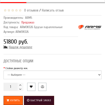
/
0 отзывов
Написать отзыв
Производитель:
ARMS
Доступность:
Предзаказ
Код товара:
ARWOK026 Брусья параллельные
Артикул: ARWOK026
51800 руб.
Нашли дешевле
ДОСТУПНЫЕ ОПЦИИ
Стойки диаметр мм.
КУПИТЬ
БЫСТРЫЙ ЗАКАЗ